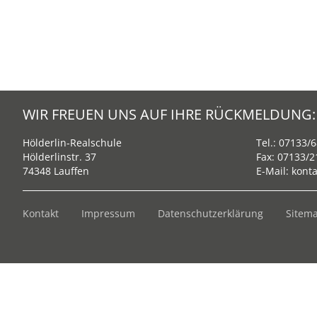
WIR FREUEN UNS AUF IHRE RÜCKMELDUNG:
Hölderlin-Realschule
Tel.:
07133/6
Hölderlinstr. 37
Fax: 07133/
74348 Lauffen
E-Mail:
konta
Kontakt
Impressum
Datenschutzerklärung
Sitem