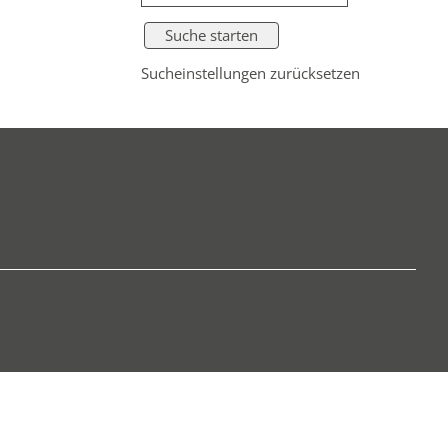
Sucheinstellungen zurücksetzen