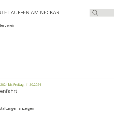
ULE LAUFFEN AM NECKAR
derverein
2024 bis Freitag, 11.10.2024
ienfahrt
staltungen anzeigen