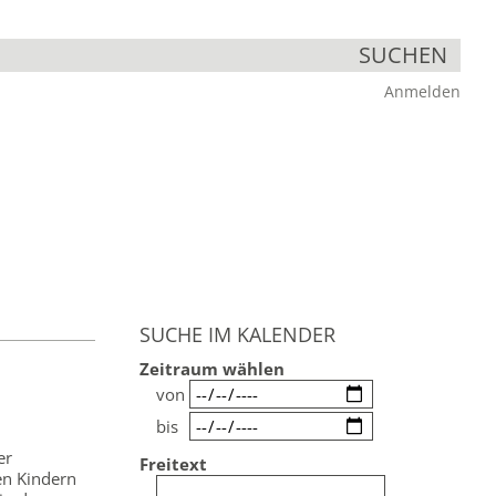
SUCHEN
Anmelden
SUCHE IM KALENDER
Zeitraum wählen
von
bis
er
Freitext
en Kindern