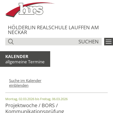
HÖLDERLIN REALSCHULE LAUFFEN AM
NECKAR
SUCHEN
KALENDER
allgemeine Termine
Suche im Kalender
einblenden
Montag, 02.03.2026 bis Freitag, 06.03.2026
Projektwoche / BORS /
Kommunikationsprüfung