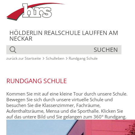
HÖLDERLIN REALSCHULE LAUFFEN AM
NECKAR
SUCHEN
zurück zur Startseite
Schulleben
Rundgang Schule
RUNDGANG SCHULE
Kommen Sie mit auf eine kleine Tour durch unsere Schule.
Bewegen Sie sich durch unsere virtuelle Schule und
besuchen Sie die Klassenzimmer, Fachräume,
Aufenthaltsräume, Mensa und die Sporthalle. Klicken Sie
auf das untere Bild und Sie gelangen zum 360° Rundgang.