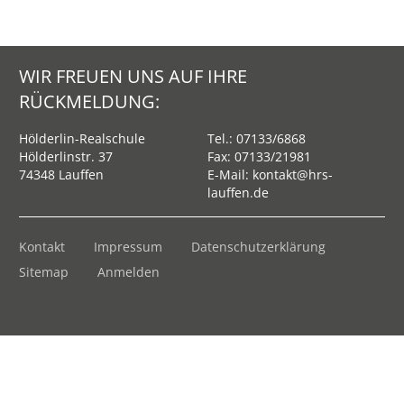
WIR FREUEN UNS AUF IHRE
RÜCKMELDUNG:
Hölderlin-Realschule
Tel.:
07133/6868
Hölderlinstr. 37
Fax: 07133/21981
74348 Lauffen
E-Mail:
kontakt@hrs-
lauffen.de
Kontakt
Impressum
Datenschutzerklärung
Sitemap
Anmelden